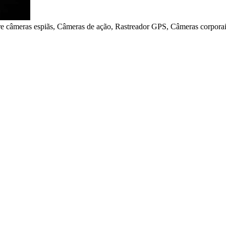
meras espiãs, Câmeras de ação, Rastreador GPS, Câmeras corporais,