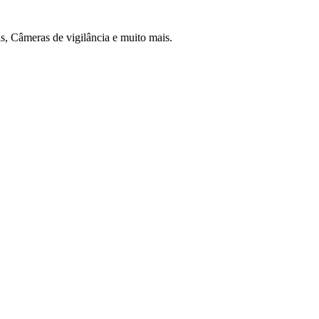
 Câmeras de vigilância e muito mais.