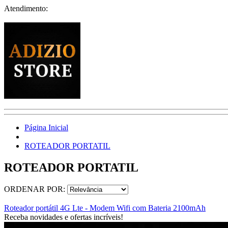
Atendimento:
Página Inicial
ROTEADOR PORTATIL
ROTEADOR PORTATIL
ORDENAR POR:
Roteador portátil 4G Lte - Modem Wifi com Bateria 2100mAh
Receba novidades e ofertas incríveis!